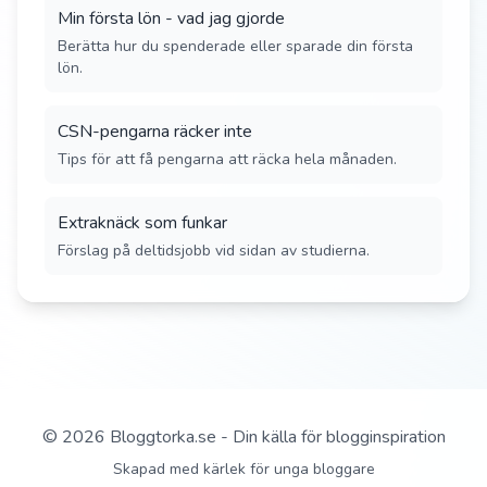
Min första lön - vad jag gjorde
Berätta hur du spenderade eller sparade din första
lön.
CSN-pengarna räcker inte
Tips för att få pengarna att räcka hela månaden.
Extraknäck som funkar
Förslag på deltidsjobb vid sidan av studierna.
©
2026
Bloggtorka.se - Din källa för blogginspiration
Skapad med kärlek för unga bloggare