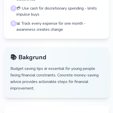
💳 Use cash för discretionary spending - limits
7
impulse buys
📊 Track every expense för one month -
8
awareness creates change
📚 Bakgrund
Budget saving tips är essential för young people
facing financial constraints. Concrete money-saving
advice provides actionable steps för financial
improvement.