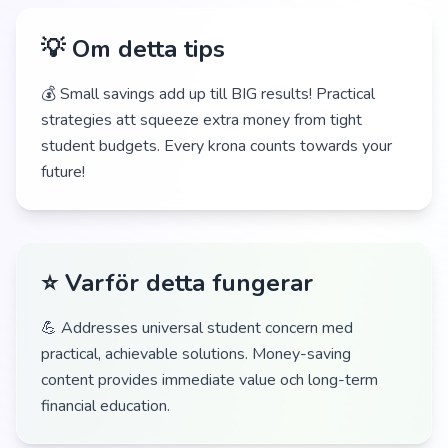
💡 Om detta tips
💰 Small savings add up till BIG results! Practical
strategies att squeeze extra money from tight
student budgets. Every krona counts towards your
future!
⭐ Varför detta fungerar
💪 Addresses universal student concern med
practical, achievable solutions. Money-saving
content provides immediate value och long-term
financial education.