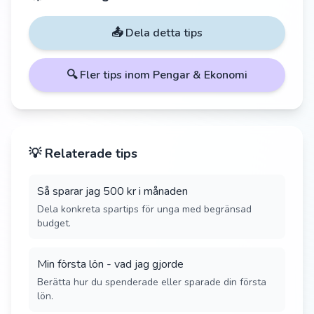
📤 Dela detta tips
🔍 Fler tips inom
Pengar & Ekonomi
💡 Relaterade tips
Så sparar jag 500 kr i månaden
Dela konkreta spartips för unga med begränsad
budget.
Min första lön - vad jag gjorde
Berätta hur du spenderade eller sparade din första
lön.