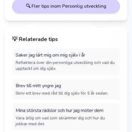
🔍 Fler tips inom
Personlig utveckling
💡 Relaterade tips
Saker jag lärt mig om mig själv i år
Reflektera över din personliga utveckling och vad du
upptäckt om dig själv.
Brev till mitt yngre jag
Skriv ett brev med råd till dig själv för 5 år sedan.
Mina största rädslor och hur jag möter dem
Vara ärlig om vad som skrämmer dig och hur du
jobbar med det.