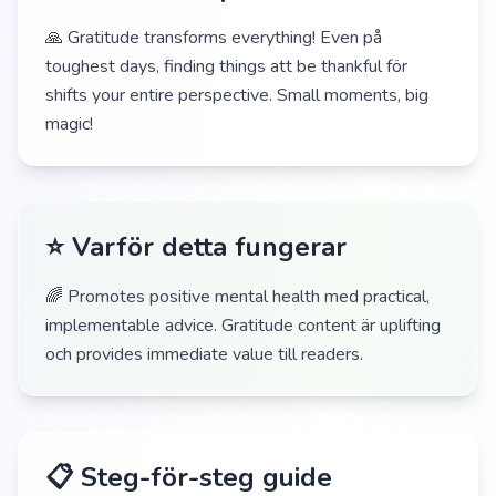
🙏 Gratitude transforms everything! Even på
toughest days, finding things att be thankful för
shifts your entire perspective. Small moments, big
magic!
⭐ Varför detta fungerar
🌈 Promotes positive mental health med practical,
implementable advice. Gratitude content är uplifting
och provides immediate value till readers.
📋 Steg-för-steg guide