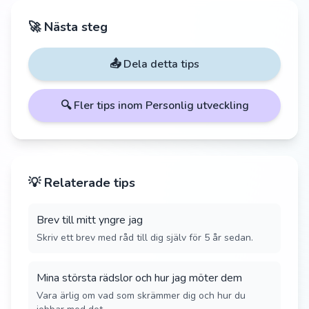
🚀 Nästa steg
📤 Dela detta tips
🔍 Fler tips inom
Personlig utveckling
💡 Relaterade tips
Brev till mitt yngre jag
Skriv ett brev med råd till dig själv för 5 år sedan.
Mina största rädslor och hur jag möter dem
Vara ärlig om vad som skrämmer dig och hur du