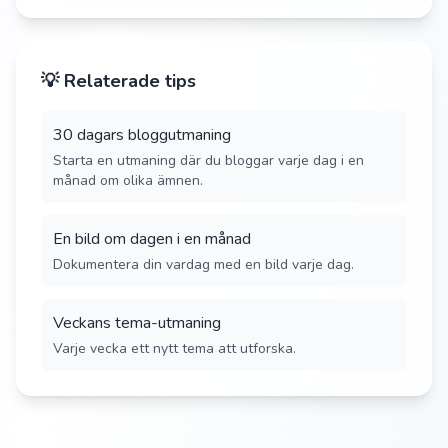
💡 Relaterade tips
30 dagars bloggutmaning
Starta en utmaning där du bloggar varje dag i en
månad om olika ämnen.
En bild om dagen i en månad
Dokumentera din vardag med en bild varje dag.
Veckans tema-utmaning
Varje vecka ett nytt tema att utforska.