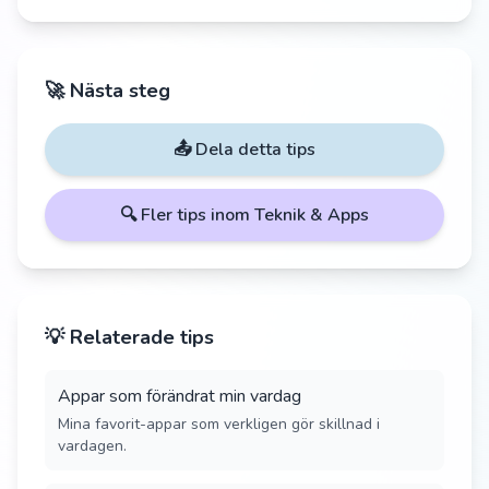
🚀 Nästa steg
📤 Dela detta tips
🔍 Fler tips inom
Teknik & Apps
💡 Relaterade tips
Appar som förändrat min vardag
Mina favorit-appar som verkligen gör skillnad i
vardagen.