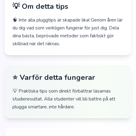
💡 Om detta tips
🧠 Inte alla pluggtips är skapade lika! Genom åren lär
du dig vad som verkligen fungerar för just dig. Dela
dina bästa, beprövade metoder som faktiskt gör
skillnad när det räknas.
⭐ Varför detta fungerar
💡 Praktiska tips som direkt förbättrar läsarnas
studieresultat. Alla studenter vill bli bättre på att
plugga smartare, inte hårdare.