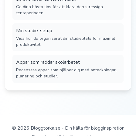
Ge dina bästa tips för att klara den stressiga
tentaperioden.
Min studie-setup
Visa hur du organiserat din studieplats för maximal
produktivitet.
Appar som räddar skolarbetet
Recensera appar som hjälper dig med anteckningar,
planering och studier.
©
2026
Bloggtorka.se - Din källa för blogginspiration