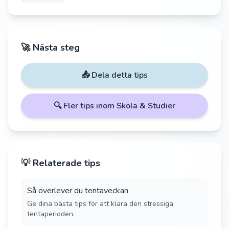
🚀 Nästa steg
📤 Dela detta tips
🔍 Fler tips inom
Skola & Studier
💡 Relaterade tips
Så överlever du tentaveckan
Ge dina bästa tips för att klara den stressiga
tentaperioden.