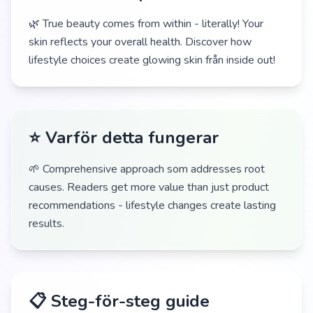
🌿 True beauty comes from within - literally! Your
skin reflects your overall health. Discover how
lifestyle choices create glowing skin från inside out!
⭐ Varför detta fungerar
🌱 Comprehensive approach som addresses root
causes. Readers get more value than just product
recommendations - lifestyle changes create lasting
results.
📋 Steg-för-steg guide