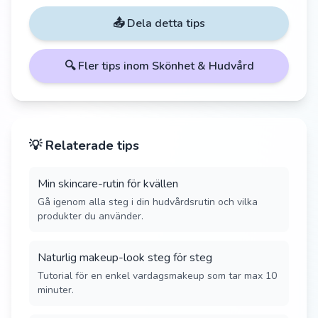
📤 Dela detta tips
🔍 Fler tips inom
Skönhet & Hudvård
💡 Relaterade tips
Min skincare-rutin för kvällen
Gå igenom alla steg i din hudvårdsrutin och vilka
produkter du använder.
Naturlig makeup-look steg för steg
Tutorial för en enkel vardagsmakeup som tar max 10
minuter.