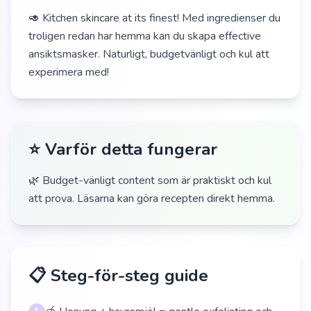
🥑 Kitchen skincare at its finest! Med ingredienser du
troligen redan har hemma kan du skapa effective
ansiktsmasker. Naturligt, budgetvänligt och kul att
experimera med!
⭐ Varför detta fungerar
🌿 Budget-vänligt content som är praktiskt och kul
att prova. Läsarna kan göra recepten direkt hemma.
📋 Steg-för-steg guide