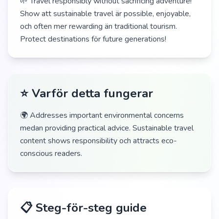
🌱 Travel responsibly without sacrificing adventure!
Show att sustainable travel är possible, enjoyable,
och often mer rewarding än traditional tourism.
Protect destinations för future generations!
⭐ Varför detta fungerar
🌍 Addresses important environmental concerns
medan providing practical advice. Sustainable travel
content shows responsibility och attracts eco-
conscious readers.
📋 Steg-för-steg guide