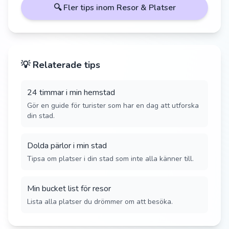
🔍 Fler tips inom
Resor & Platser
💡 Relaterade tips
24 timmar i min hemstad
Gör en guide för turister som har en dag att utforska
din stad.
Dolda pärlor i min stad
Tipsa om platser i din stad som inte alla känner till.
Min bucket list för resor
Lista alla platser du drömmer om att besöka.