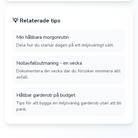
💡 Relaterade tips
Min hållbara morgonrutin
Dela hur du startar dagen på ett miljövänligt sätt.
Nollavfallsutmaning - en vecka
Dokumentera din vecka där du försöker minimera allt
avfall.
Hållbar garderob på budget
Tips för att bygga en miljövänlig garderob utan att bli
pank.