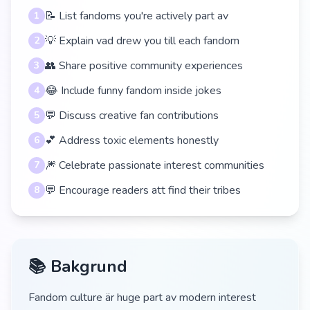
📝 List fandoms you're actively part av
1
💡 Explain vad drew you till each fandom
2
👥 Share positive community experiences
3
😂 Include funny fandom inside jokes
4
💬 Discuss creative fan contributions
5
💕 Address toxic elements honestly
6
🎆 Celebrate passionate interest communities
7
💬 Encourage readers att find their tribes
8
📚 Bakgrund
Fandom culture är huge part av modern interest