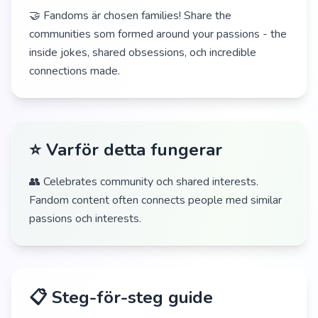
🤝 Fandoms är chosen families! Share the
communities som formed around your passions - the
inside jokes, shared obsessions, och incredible
connections made.
⭐ Varför detta fungerar
👥 Celebrates community och shared interests.
Fandom content often connects people med similar
passions och interests.
📋 Steg-för-steg guide