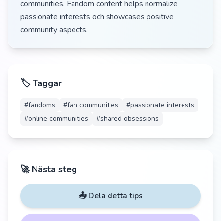
communities. Fandom content helps normalize
passionate interests och showcases positive
community aspects.
🏷️ Taggar
#
fandoms
#
fan communities
#
passionate interests
#
online communities
#
shared obsessions
🚀 Nästa steg
📤 Dela detta tips