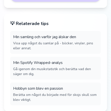
💡 Relaterade tips
Min samling och varför jag älskar den
Visa upp något du samlar på - böcker, vinyler, pins
eller annat.
Min Spotify Wrapped-analys
Gå igenom din musikstatistik och berätta vad den
säger om dig.
Hobbyn som blev en passion
Berätta om något du började med för skojs skull som
blev viktigt.