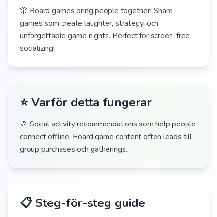
🎲 Board games bring people together! Share
games som create laughter, strategy, och
unforgettable game nights. Perfect för screen-free
socializing!
⭐ Varför detta fungerar
🎉 Social activity recommendations som help people
connect offline. Board game content often leads till
group purchases och gatherings.
📋 Steg-för-steg guide