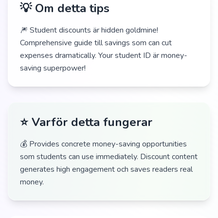
💡 Om detta tips
🎆 Student discounts är hidden goldmine!
Comprehensive guide till savings som can cut
expenses dramatically. Your student ID är money-
saving superpower!
⭐ Varför detta fungerar
💰 Provides concrete money-saving opportunities
som students can use immediately. Discount content
generates high engagement och saves readers real
money.