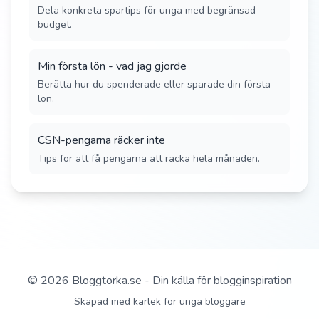
Dela konkreta spartips för unga med begränsad
budget.
Min första lön - vad jag gjorde
Berätta hur du spenderade eller sparade din första
lön.
CSN-pengarna räcker inte
Tips för att få pengarna att räcka hela månaden.
©
2026
Bloggtorka.se - Din källa för blogginspiration
Skapad med kärlek för unga bloggare