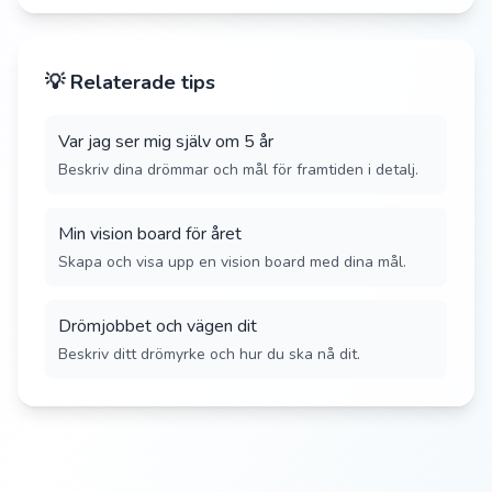
💡 Relaterade tips
Var jag ser mig själv om 5 år
Beskriv dina drömmar och mål för framtiden i detalj.
Min vision board för året
Skapa och visa upp en vision board med dina mål.
Drömjobbet och vägen dit
Beskriv ditt drömyrke och hur du ska nå dit.