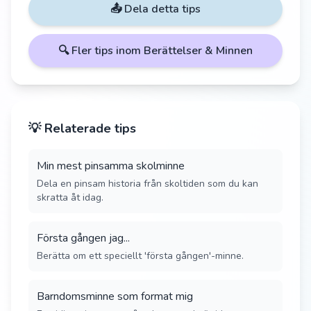
📤 Dela detta tips
🔍 Fler tips inom
Berättelser & Minnen
💡 Relaterade tips
Min mest pinsamma skolminne
Dela en pinsam historia från skoltiden som du kan
skratta åt idag.
Första gången jag...
Berätta om ett speciellt 'första gången'-minne.
Barndomsminne som format mig